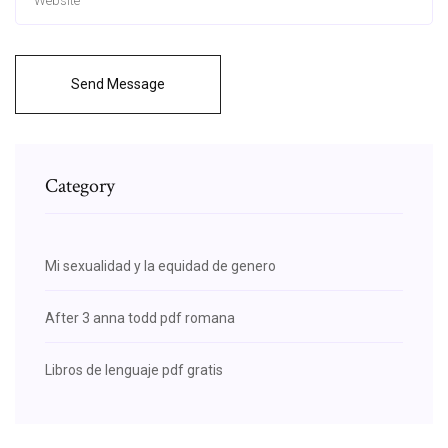
Send Message
Category
Mi sexualidad y la equidad de genero
After 3 anna todd pdf romana
Libros de lenguaje pdf gratis