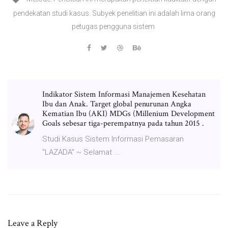
pendekatan studi kasus. Subyek penelitian ini adalah lima orang
petugas pengguna sistem
Indikator Sistem Informasi Manajemen Kesehatan
Ibu dan Anak. Target global penurunan Angka
Kematian Ibu (AKI) MDGs (Millenium Development
Goals sebesar tiga-perempatnya pada tahun 2015 .
Studi Kasus Sistem Informasi Pemasaran
"LAZADA" ~ Selamat ...
Leave a Reply