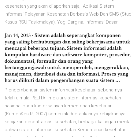
kesehatan yang akan dilaporkan saja,. Aplikasi Sistem
Informasi Pelayanan Kesehatan Berbasis Web Dan SMS (Studi
Kasus RSU Tasikmalaya). Yogi Dargina. Informasi Dasar.
Jan 14, 2015 · Sistem adalah seperangkat komponen
yang saling berhubungan dan saling bekerjasama untuk
mencapai beberapa tujuan. Sistem informasi adalah
kumpulan hardware dan software komputer, prosedur,
dokumentasi, formulir dan orang yang
bertanggungjawab untuk memperoleh, menggerakkan,
manajemen, distribusi data dan informasi. Proses yang
harus diikuti dalam pengembangan suatu sistem …
P engembangan sistem informasi kesehatan sebenarnya
telah dimulai PELITA I melalui sistem informasi kesehatan
nasional pada kantor wilayah kementerian kesehatan
(KemenKes RI; 2007) semenjak diterapkannya kebijakannya-
kebijakan desentralisasi kesehatan, berbagai kalangan menilai
bahwa sistem informasi kesehatan Kementerian kesehatan