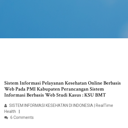
Sistem Informasi Pelayanan Kesehatan Online Berbasis
Web Pada PMI Kabupaten Perancangan Sistem
Informasi Berbasis Web Studi Kasus : KSU BMT
SISTEM INFORMASI KESEHATAN DI INDONESIA | RealTime
Health
6 Comments