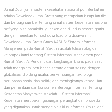
Jurnal Doc : jurnal sistem kesehatan nasional pdf. Berikut ini
adalah Download Jurnal Gratis yang merupakan kumpulan file
dari berbagi sumber tentang jurnal sistem kesehatan nasional
pdf yang bisa bapak/ibu gunakan dan diunduh secara gratis
dengan menekan tombol download biru dibawah ini.
Download Jurnal Gratis Study KASUS: Sistem Informasi
Manajemen pada Rumah Sakit Ini adalah tulisan blog dari
kelompok kami tentang Sistem Informasi Manajemen pada
Rumah Sakit. A. Pendahuluan. Lingkungan bisnis pada saat ini
telah mengalami perubahan secara cepat seiring dengan
globalisasi dibidang usaha, perkembangan teknologi,
perubahan sosial dan politik, dan meningkatnya kepedulian
dan permintaan dari konsumen. Berbagi Informasi Tentang
Kesehatan Masyarakat: Makalah ... Sistem Informasi
Kesehatan merupakan gabungan perangkat dan prosedur
yang digunakan untuk mengelola siklus informasi (mulai dari