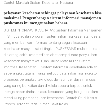
Contoh Makalah Sistem Kesehatan Nasional
pelayanan kesehatan sehingga pelayanan kesehatan bisa
maksimal. Pengembangan sistem informasi manajemen
puskesmas ini menggunakan bahasa.
SISTEM INFORMASI KESEHATAN: Sistem Informasi Manajemen
... Simpus adalah program sistem informasi kesehatan daerah
yang memberikan informasi tentang segala keadaan
kesehatan masyarakat di tingkat PUSKESMAS mulai dari data
diri orang sakit, ketersediaan obat sampai data penyuluhan
kesehatan masyarakat. Ujian Online Mata Kuliah Sistem
Informasi Kesehatan ... Sistem Informasi Kesehatan adalah
seperangkat tatanan yang meliputi data, informasi, indikator,
prosedur, perangkat, teknologi, dan sumber daya manusia
yang saling berkaitan dan dikelola secara terpadu untuk
mengarahkan tindakan atau keputusan yang berguna dalam
mendukung pembangunan kesehatan. Contoh Studi Kasus
Proses Berobat Pada Rumah Sakit Kelas ...