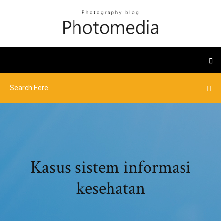
Kasus sistem informasi
kesehatan