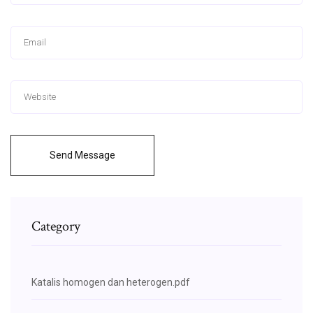
Send Message
Category
Katalis homogen dan heterogen.pdf