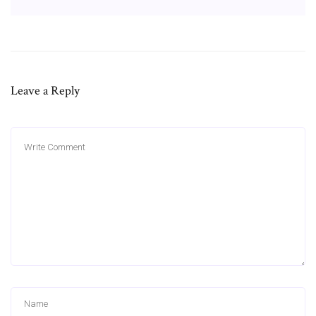
Leave a Reply