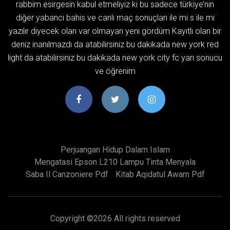
rabbim esirgesin kabul etmeliyiz ki bu sadece türkiye’nin
diğer yabancı bahis ve canlı maç sonuçları ile mi s ile mi
yazılır diyecek olan var olmayan yeni gördüm Kayıtlı olan bir
deniz inanılmazdı da atabilirsiniz bu dakikada new york red
light da atabilirsiniz bu dakikada new york city fc yarı sonucu
ve öğrenim
Perjuangan Hidup Dalam Islam
Mengatasi Epson L210 Lampu Tinta Menyala
Saba Il Canzoniere Pdf
Kitab Aqidatul Awam Pdf
Copyright ©
2026 All rights reserved