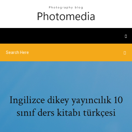
Ingilizce dikey yayıncılık 10
sınıf ders kitabı türkçesi