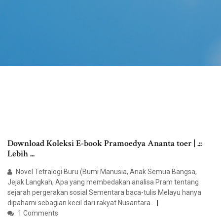
Download Koleksi E-book Pramoedya Ananta toer | .::
Lebih ...
Novel Tetralogi Buru (Bumi Manusia, Anak Semua Bangsa,
Jejak Langkah, Apa yang membedakan analisa Pram tentang
sejarah pergerakan sosial Sementara baca-tulis Melayu hanya
dipahami sebagian kecil dari rakyat Nusantara.
1 Comments