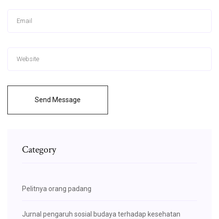
Send Message
Category
Pelitnya orang padang
Jurnal pengaruh sosial budaya terhadap kesehatan