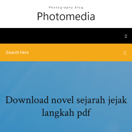
Download novel sejarah jejak
langkah pdf