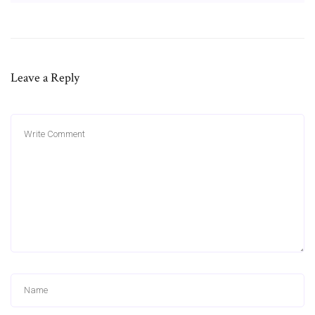
Leave a Reply