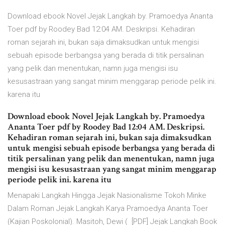
Download ebook Novel Jejak Langkah by. Pramoedya Ananta
Toer pdf by Roodey Bad 12:04 AM. Deskripsi. Kehadiran
roman sejarah ini, bukan saja dimaksudkan untuk mengisi
sebuah episode berbangsa yang berada di titik persalinan
yang pelik dan menentukan, namn juga mengisi isu
kesusastraan yang sangat minim menggarap periode pelik ini.
karena itu
Download ebook Novel Jejak Langkah by. Pramoedya
Ananta Toer pdf by Roodey Bad 12:04 AM. Deskripsi.
Kehadiran roman sejarah ini, bukan saja dimaksudkan
untuk mengisi sebuah episode berbangsa yang berada di
titik persalinan yang pelik dan menentukan, namn juga
mengisi isu kesusastraan yang sangat minim menggarap
periode pelik ini. karena itu
Menapaki Langkah Hingga Jejak Nasionalisme Tokoh Minke
Dalam Roman Jejak Langkah Karya Pramoedya Ananta Toer
(Kajian Poskolonial). Masitoh, Dewi ( [PDF] Jejak Langkah Book